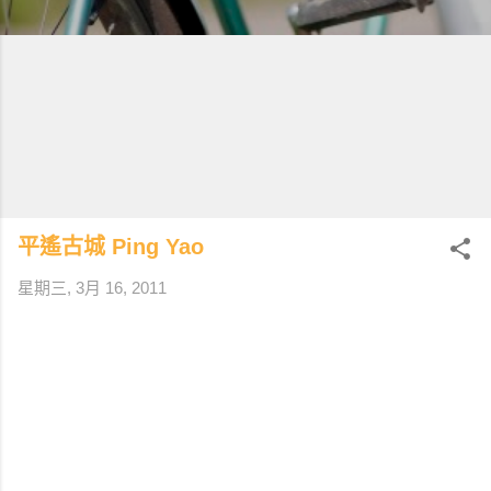
平遙古城 Ping Yao
星期三, 3月 16, 2011