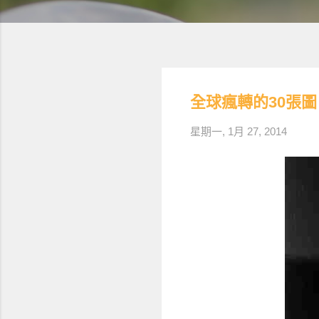
全球瘋轉的30張
星期一, 1月 27, 2014