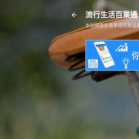
流行生活百業通
本站裡面有很多很有趣溫