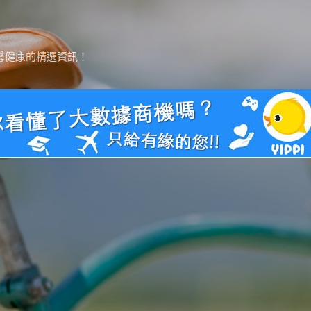
跳到主要內容
馨健康的精選資訊！