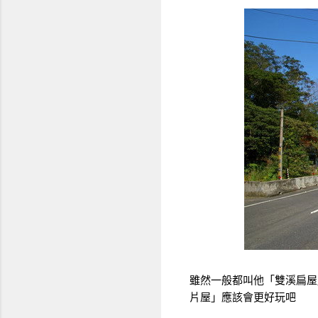
雖然一般都叫他「雙溪扁屋
片屋」應該會更好玩吧