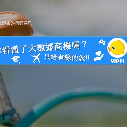
跳到主要內容
馨健康的精選資訊！