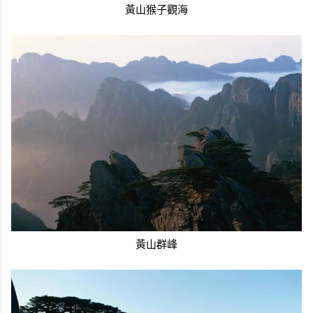
黃山猴子觀海
黃山群峰