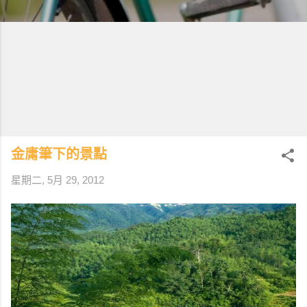
金庸筆下的景點
星期二, 5月 29, 2012