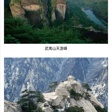
武夷山天游峰