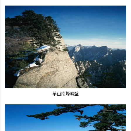
華山南峰峭壁